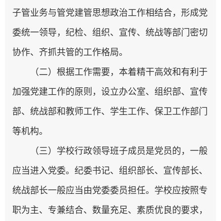
子管业务与管党建管思想政治工作相结合，形成党
委统一领导，纪检、组织、宣传、统战等部门密切
协作、齐抓共管的工作格局。
（二）根据工作需要，本着精干高效和有利于
加强党建工作的原则，设立办公室、组织部、宣传
部、统战部和教师工作、学生工作、保卫工作部门
等机构。
（三）学校行政领导班子成员是党员的，一般
应当进入党委。纪委书记、组织部长、宣传部长、
统战部长一般应当由党委委员担任。学校应按照专
职为主、专兼结合、数量充足、素质优良的要求，