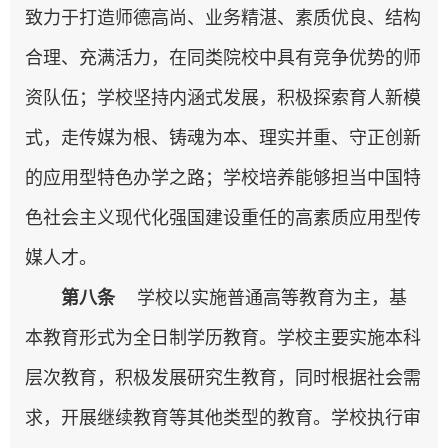
致力于打造师德高尚、业务精湛、素质优良、结构
合理、充满活力，在同类院校中具有竞争优势的师
资队伍；学校坚持内涵式发展，积极探索育人新模
式，走传媒为根、铸魂为本、理实并重、守正创新
的应用型特色办学之路；学校培养能够担当中国特
色社会主义现代化强国建设重任的高素质应用型传
媒人才。
第
八
条
学校以实施普通高等教育为主，基
本教育形式为全日制学历教育。学校主要实施本科
层次教育，积极发展研究生教育，同时根据社会需
求，开展继续教育等其他类型的教育。学校执行审