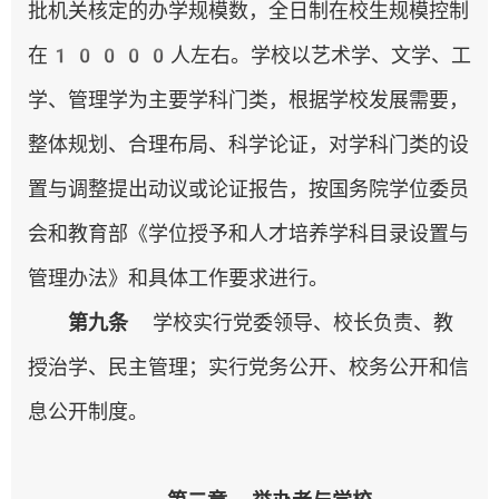
批机关核定的办学规模数，全日制在校生规模控制
在10000人左右。学校以艺术学、文学、工
学、管理学为主要学科门类，根据学校发展需要，
整体规划、合理布局、科学论证，对学科门类的设
置与调整提出动议或论证报告，按国务院学位委员
会和教育部《学位授予和人才培养学科目录设置与
管理办法》和具体工作要求进行。
第
九
条
学校实行党委领导、校长负责、教
授治学、民主管理；实行党务公开、校务公开和信
息公开制度。