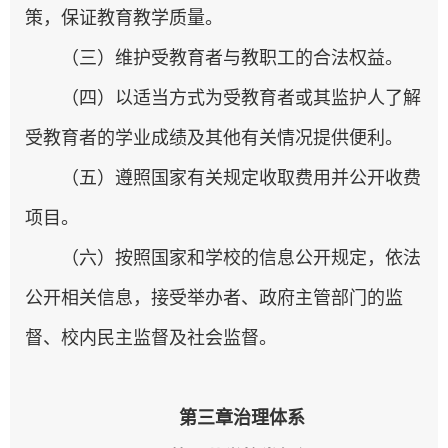
策，保证教育教学质量。
（三）维护受教育者与教职工的合法权益。
（四）以适当方式为受教育者或其监护人了解
受教育者的学业成绩及其他有关情况提供便利。
（五）遵照国家有关规定收取费用并公开收费
项目。
（六）按照国家和学校的信息公开规定，依法
公开相关信息，接受举办者、政府主管部门的监
督、校内民主监督及社会监督。
第三章治理体系