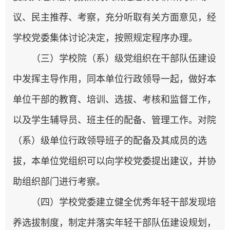
议、民主推荐、考察，充分听取有关方面意见，经
学校党委集体讨论决定，按照规定程序办理。
（三）学校院（系）级党组织在干部队伍建设
中发挥主导作用，同本单位行政领导一起，做好本
单位干部的教育、培训、选拔、考核和监督工作，
以及学生辅导员、班主任的配备、管理工作。对院
（系）级单位行政领导班子的配备及其成员的选
拔，本单位党组织可以向学校党委提出建议，并协
助组织部门进行考察。
（四）学校党委建立健全优秀年轻干部发现培
养选拔制度，制定并落实年轻干部队伍建设规划，