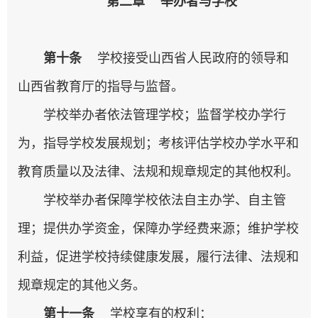
第二章 举办者与学校
第
十
条
学校接受山西省人民政府的领导和
山西省教育厅的指导与监督。
学校举办者依法管理学校；监督学校办学行
为，指导学校发展规划；考核评估学校办学水平和
教育质量以及法律、法规和规章规定的其他权利。
学校举办者保障学校依法自主办学、自主管
理；提供办学资金，保障办学经费来源；维护学校
利益，促进学校持续健康发展，履行法律、法规和
规章规定的其他义务。
第十一条
学校享有的权利：