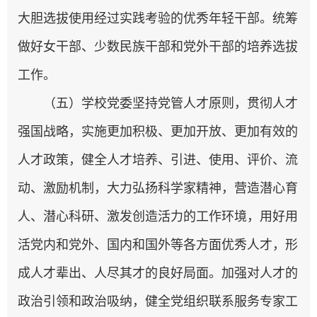
大胆选拔使用经过实践考验的优秀年轻干部。统筹
做好女干部、少数民族干部和党外干部的培养选拔
工作。
（五）学校党委坚持党管人才原则，贯彻人才
强国战略，实施更加积极、更加开放、更加有效的
人才政策，健全人才培养、引进、使用、评价、流
动、激励机制，大力弘扬科学家精神，营造潜心育
人、潜心科研、激发创造活力的工作环境，用好用
活党内和党外、国内和国外等各方面优秀人才，形
成人才辈出、人尽其才的良好局面。加强对人才的
政治引领和政治吸纳，健全党组织联系服务专家工