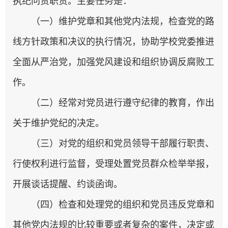
执纪问责职责。主要任务是：
（一）维护党章和其他党内法规，检查党的路
线方针政策和决议的执行情况，协助学校党委推进
全面从严治党，加强党风建设和组织协调反腐败工
作。
（二）经常对党员进行遵守纪律的教育，作出
关于维护党纪的决定。
（三）对党的组织和党员领导干部履行职责、
行使权利进行监督，受理处置党员群众检举举报，
开展谈话提醒、约谈函询。
（四）检查和处理党的组织和党员违反党章和
其他党内法规的比较重要或者复杂的案件，决定或