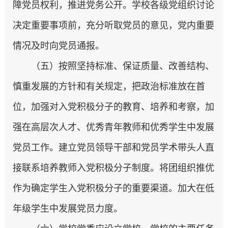
障党员权利，推进党务公开。学校各级党组织讨论
决定重要事项前，充分听取党员的意见，党内重要
情况及时向党员通报。
（五）按照坚持标准、保证质量、改善结构、
慎重发展的方针和有关规定，把政治标准放在首
位，加强对入党积极分子的教育、培养和考察，加
强在高层次人才、优秀青年教师和优秀学生中发展
党员工作。建立党员领导干部和党员学术带头人直
接联系培养教师入党积极分子制度。将团组织推优
作为确定学生入党积极分子的重要渠道。加大在低
年级学生中发展党员力度。