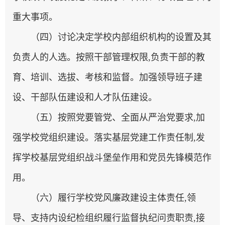
重大事项。
（四）讨论决定学校内部组织机构的设置及其
负责人的人选。按照干部管理权限,负责干部的教
育、培训、选拔、考核和监督。加强领导班子建
设、干部队伍建设和人才队伍建设。
（五）按照党要管党、全面从严治党要求,加
强学校党组织建设。落实基层党建工作责任制,发
挥学校基层党组织战斗堡垒作用和党员先锋模范作
用。
（六）履行学校党风廉政建设主体责任,领
导、支持内设纪检组织履行监督执纪问责职责,接