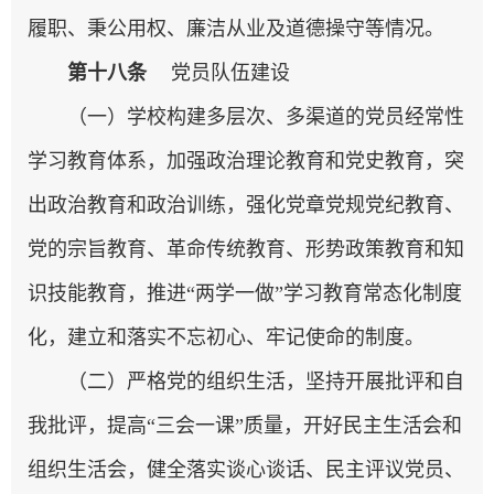
履职、秉公用权、廉洁从业及道德操守等情况。
第十八条
党员队伍建设
（一）学校构建多层次、多渠道的党员经常性
学习教育体系，加强政治理论教育和党史教育，突
出政治教育和政治训练，强化党章党规党纪教育、
党的宗旨教育、革命传统教育、形势政策教育和知
识技能教育，推进“两学一做”学习教育常态化制度
化，建立和落实不忘初心、牢记使命的制度。
（二）严格党的组织生活，坚持开展批评和自
我批评，提高“三会一课”质量，开好民主生活会和
组织生活会，健全落实谈心谈话、民主评议党员、