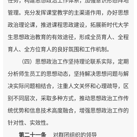
任务，构建思想政治工作体系，加强意识形态阵地
管理。充分发挥课堂教学的主渠道作用，办好思想
政治理论课，推进课程思政建设，拓展新时代大学
生思想政治教育的有效途径，形成全员育人、全程
育人、全方位育人的良好氛围和工作机制。
（四）思想政治工作坚持理论联系实际，定期
分析师生员工的思想动态，坚持解决思想问题与解
决实际问题相结合，注重人文关怀和心理疏导，区
别不同层次，采取多种方式，推动思想政治工作传
统优势和信息技术高度融合，增强思想政治工作的
针对性、实效性。
第二十一条
对群团组织的领导