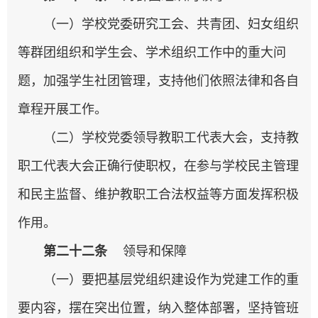
（一）学校党委研究工会、共青团、妇女组织
等群团组织和学生会、学术组织工作中的重大问
题，加强学生社团管理，支持他们依照法律和各自
章程开展工作。
（二）学校党委领导教职工代表大会，支持教
职工代表大会正确行使职权，在参与学校民主管理
和民主监督、维护教职工合法权益等方面发挥积极
作用。
第二十二条
领导和保障
（一）要把基层党组织建设作为党建工作的重
要内容，摆在突出位置，纳入整体部署，坚持管班