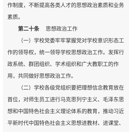
作制度，不断提高各类人才的思想政治素质和业务
素质。
第二十条
思想政治工作
（一）学校党委牢牢掌握党对学校意识形态工
作的领导权，统一领导学校思想政治工作。发挥行
政系统、群团组织、学术组织和广大教职工的作
用，共同做好思想政治工作。
（二）学校各级党组织要把理想信念教育放在
首位，对师生员工进行马克思列宁主义、毛泽东思
想和中国特色社会主义理论体系的教育，推动习近
平新时代中国特色社会主义思想进教材、进课堂、