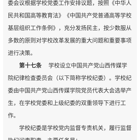
委会议根据学校党委工作安排议题，按照《中华人
民共和国高等教育法》《中国共产党普通高等学校
基层组织工作条例》，充分发扬民主，按少数服从
多数的原则对学校改革发展的重大问题和重要事项
进行决策。
第十七条
学校设立中国共产党山西传媒学
院纪律检查委员会（以下简称学校纪委）。学校纪
委由中国共产党山西传媒学院党员代表大会选举产
生，在学校党委和上级纪委的双重领导下进行工
作。
学校纪委是学校党内监督专责机关，履行监督