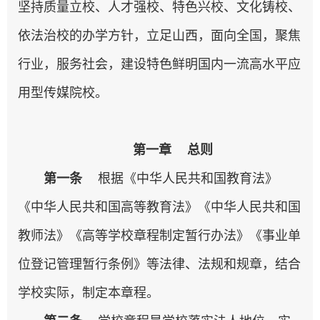
坚持质量立校、人才强校、特色兴校、文化铸校、
依法治校的办学方针，立足山西，面向全国，聚焦
行业，服务社会，建设特色鲜明国内一流高水平应
用型传媒院校。
第一章 总则
第一条
根据《中华人民共和国教育法》
《中华人民共和国高等教育法》《中华人民共和国
教师法》《高等学校章程制定暂行办法》《事业单
位登记管理暂行条例》等法律、法规和规章，结合
学校实际，制定本章程。