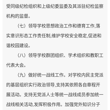
受同级纪检组织和上级纪委监委及其派驻纪检监察
机构的监督。
（七）领导学校思想政治工作和德育工作,落
实意识形态工作责任制,维护学校安全稳定,促进和
谐校园建设。
（八）领导学校群团组织、学术组织和教职工
代表大会。
（九）做好统一战线工作。对学校内民主党派
的基层组织实行政治领导,支持其依照各自章程开
展活动。支持无党派人士等统一战线成员参加统一
战线相关活动,发挥积极作用。加强党外知识分子