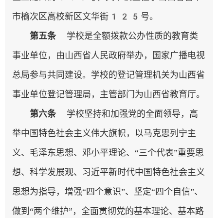
市榆次区高校新区文华街125号。
第五条
学校是全额拨款公办性质的教育类
事业单位，由山西省人民政府举办，国家广播电视
总局参与共同建设。学校的登记管理机关为山西省
事业单位登记管理局，主管部门为山西省教育厅。
第六条
学校坚持和加强党的全面领导，高
举中国特色社会主义伟大旗帜，以马克思列宁主
义、毛泽东思想、邓小平理论、“三个代表”重要思
想、科学发展观、习近平新时代中国特色社会主义
思想为指导，增强“四个意识”、坚定“四个自信”、
做到“两个维护”，全面贯彻党的基本理论、基本路