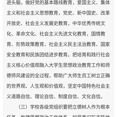
进头脑，做好党的基本路线教育，爱国主义、集体
主义和社会主义思想教育，党史、新中国史、改革
开放史、社会主义发展史教育，中华优秀传统文
化、革命文化、社会主义先进文化教育，国情教
育、形势政策教育、社会主义民主法治教育、国家
安全教育和民族团结进步教育。把培育和践行社会
主义核心价值观融入大学生思想政治教育工作和师
德师风建设的全过程，帮助广大师生员工树立正确
的世界观、人生观和价值观，坚定中国特色社会主
义道路自信、理论自信、制度自信、文化自信。
（三）学校各级党组织要把立德树人作为根本