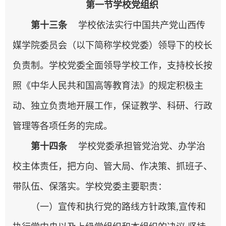
第一节学校党组织
第十三条
学校依法实行中国共产党山西传
媒学院委员会（以下简称学校党委）领导下的校长
负责制。学校党委全面领导学校工作，支持校长按
照《中华人民共和国高等教育法》的规定积极主
动、独立负责地开展工作，保证教学、科研、行政
管理等各项任务的完成。
第十四条
学校党委承担管党治党、办学治
校主体责任，把方向、管大局、作决策、抓班子、
带队伍、保落实。学校党委主要职责：
（一）宣传和执行党的路线方针政策,宣传和