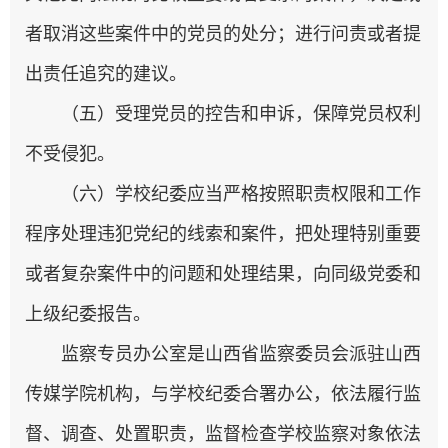
者取消这些案件中的党员的处分；进行问责或者提
出责任追究的建议。
（五）受理党员的控告和申诉，保障党员权利
不受侵犯。
（六）学校纪委应当严格按照职责权限和工作
程序处理违犯党纪的线索和案件，把处理特别重要
或者复杂案件中的问题和处理结果，向同级党委和
上级纪委报告。
监察专员办公室是山西省监察委员会派驻山西
传媒学院机构，与学校纪委合署办公，依法履行监
督、调查、处置职责，监督检查学校监察对象依法