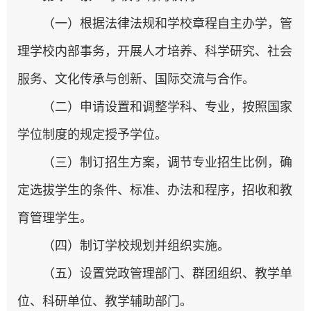
（一）根据法律法规和学校章程自主办学，管
理学校内部事务，开展人才培养、科学研究、社会
服务、文化传承与创新、国际交流与合作。
（二）申请设置和调整学科、专业，按照国家
学位制度的规定授予学位。
（三）制订招生方案，调节专业招生比例，确
定选拔学生的条件、标准、办法和程序，招收和教
育管理学生。
（四）制订学校规划并组织实施。
（五）设置党政管理部门、群团组织、教学单
位、科研单位、教学辅助部门。