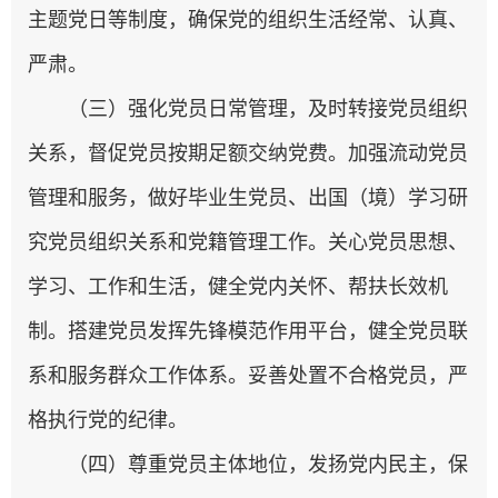
主题党日等制度，确保党的组织生活经常、认真、
严肃。
（三）强化党员日常管理，及时转接党员组织
关系，督促党员按期足额交纳党费。加强流动党员
管理和服务，做好毕业生党员、出国（境）学习研
究党员组织关系和党籍管理工作。关心党员思想、
学习、工作和生活，健全党内关怀、帮扶长效机
制。搭建党员发挥先锋模范作用平台，健全党员联
系和服务群众工作体系。妥善处置不合格党员，严
格执行党的纪律。
（四）尊重党员主体地位，发扬党内民主，保