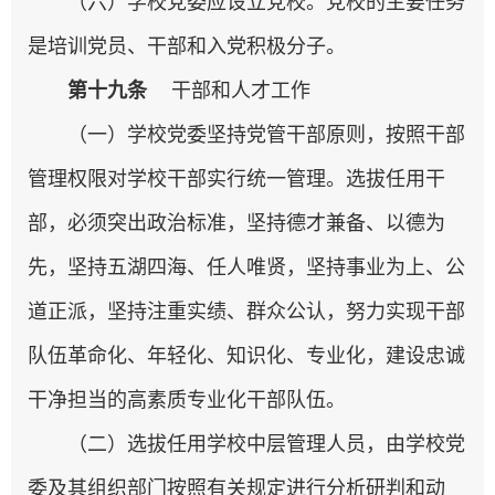
（六）学校党委应设立党校。党校的主要任务
是培训党员、干部和入党积极分子。
第十九条
干部和人才工作
（一）学校党委坚持党管干部原则，按照干部
管理权限对学校干部实行统一管理。选拔任用干
部，必须突出政治标准，坚持德才兼备、以德为
先，坚持五湖四海、任人唯贤，坚持事业为上、公
道正派，坚持注重实绩、群众公认，努力实现干部
队伍革命化、年轻化、知识化、专业化，建设忠诚
干净担当的高素质专业化干部队伍。
（二）选拔任用学校中层管理人员，由学校党
委及其组织部门按照有关规定进行分析研判和动