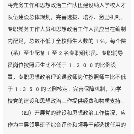
将党务工作和思想政治工作队伍建设纳入学校人才
队伍建设总体规划，完善选拔、培养、激励机制。
专职党务工作人员和思想政治工作人员应当在编制
内配足，总数不低于全校师生人数的1%，每个院
（系）至少配备1至2名专职组织员。专职辅导
员岗位按照师生比不低于1:200的比例设
置，专职思想政治理论课教师岗位按照师生比不低
于1:350的比例核定。完善保障机制，为学
校党的建设和思想政治工作提供经费和物质支持。
（四）开展党的建设和思想政治工作情况，应
作为中层领导班子综合评价和领导干部选拔任用的