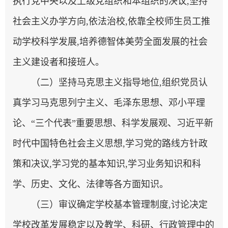
执行党中央以及上级党组织和本组织的决议,坚持
社会主义办学方向,依法治校,依靠全校师生员工推
动学校科学发展,培养德智体美劳全面发展的社会
主义建设者和接班人。
（二）坚持马克思主义指导地位,组织党员认
真学习马克思列宁主义、毛泽东思想、邓小平理
论、“三个代表”重要思想、科学发展观、习近平新
时代中国特色社会主义思想,学习党的路线方针政
策和决议,学习党的基本知识,学习业务知识和科
学、历史、文化、法律等各方面知识。
（三）审议确定学校基本管理制度,讨论决定
学校改革发展稳定以及教学、科研、行政管理中的