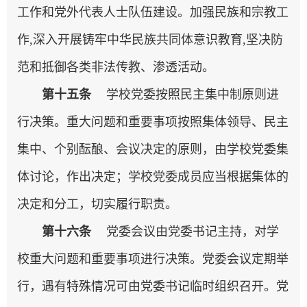
工作和党外代表人士队伍建设。加强民族和宗教工
作,深入开展铸牢中华民族共同体意识教育,坚决防
范和抵御各类非法传教、渗透活动。
第十五条
学校党委按照民主集中制原则进
行决策。重大问题和重要事项按照集体领导、民主
集中、个别酝酿、会议决定的原则，由学校党委集
体讨论，作出决定；学校党委成员应当根据集体的
决定和分工，切实履行职责。
第十六条
党委会议由党委书记主持，对学
校重大问题和重要事项进行决策。党委会议定期举
行，遇有特殊情况可由党委书记临时组织召开。党