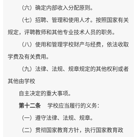
（六）确定内部收入分配原则。
（七）招聘、管理和使用人才。按照国家有关
规定，评聘教师和其他专业技术人员的职务。
（八）使用和管理学校财产与经费，依法收取
学费及有关费用。
（九）法律、法规、规章规定的其他权利或者
其他由学校
自主决定的重大事项。
第十二条
学校应当履行的义务：
（一）遵守法律、法规、规章。
（二）贯彻国家教育方针，执行国家教育政