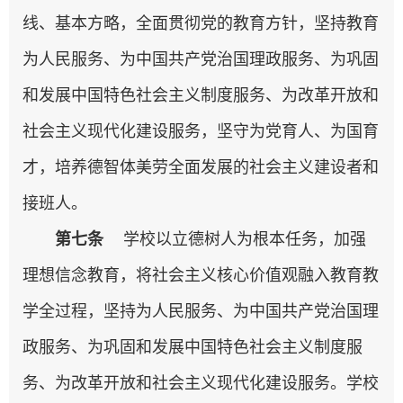
线、基本方略，全面贯彻党的教育方针，坚持教育
为人民服务、为中国共产党治国理政服务、为巩固
和发展中国特色社会主义制度服务、为改革开放和
社会主义现代化建设服务，坚守为党育人、为国育
才，培养德智体美劳全面发展的社会主义建设者和
接班人。
第七条
学校以立德树人为根本任务，加强
理想信念教育，将社会主义核心价值观融入教育教
学全过程，坚持为人民服务、为中国共产党治国理
政服务、为巩固和发展中国特色社会主义制度服
务、为改革开放和社会主义现代化建设服务。学校