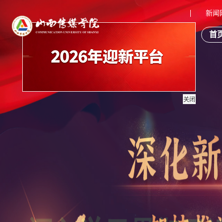
新闻
首
关闭