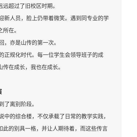
远远超过了旧校区时期。
迎新人员，脸上仍带着微笑。遇到同专业的学
之所在。
回，亦是山传的第一次。
的正规化时代。每一位学生会领导班子的成
山传在成长，我也在成长。
演
到了离别阶段。
说中的综合楼，不仅承载了日常的教学实践，
如此的别具一格，并让人期待着，而这些传言