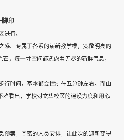
一脚印
区进行。
之感。专属于各系的崭新教学楼，宽敞明亮的
光芒，每一寸空间都透露着无尽的新鲜气息，
步行时间，基本都会控制在五分钟左右。而山
不难看出，学校对文华校区的建设力度和用心
急预案，周密的人员安排，让此次的迎新变得