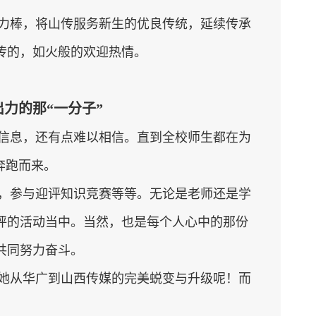
力棒，将山传服务新生的优良传统，延续传承
传的，如火般的欢迎热情。
力的那“一分子”
信息，还有点难以相信。直到全校师生都在为
奔跑而来。
，参与迎评知识竞赛等等。无论是老师还是学
评的活动当中。当然，也是每个人心中的那份
共同努力奋斗。
她从华广到山西传媒的完美蜕变与升级呢！而