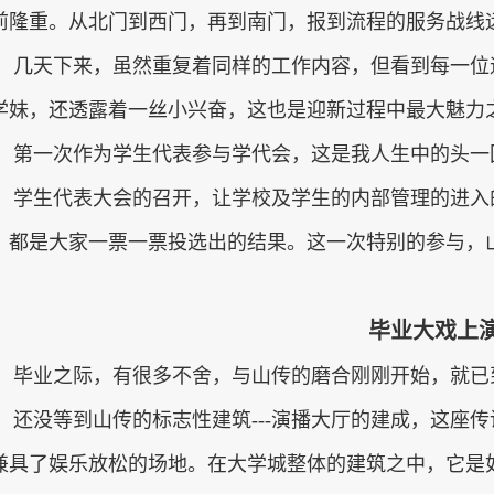
前隆重。从北门到西门，再到南门，报到流程的服务战线
几天下来，虽然重复着同样的工作内容，但看到每一位
学妹，还透露着一丝小兴奋，这也是迎新过程中最大魅力
第一次作为学生代表参与学代会，这是我人生中的头一
学生代表大会的召开，让学校及学生的内部管理的进入
，都是大家一票一票投选出的结果。这一次特别的参与，
毕业大戏上
毕业之际，有很多不舍，与山传的磨合刚刚开始，就已
还没等到山传的标志性建筑
---
演播大厅的建成，这座传
兼具了娱乐放松的场地。在大学城整体的建筑之中，它是